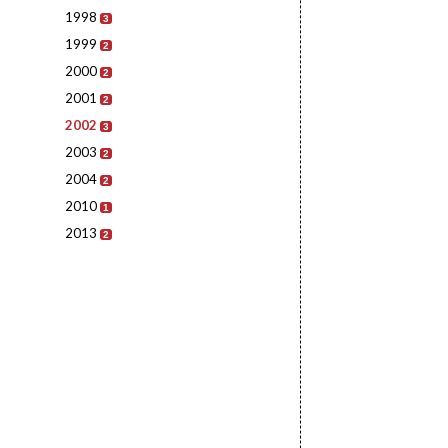
1998
3
1999
2
2000
2
2001
2
2002
3
2003
2
2004
2
2010
1
2013
2