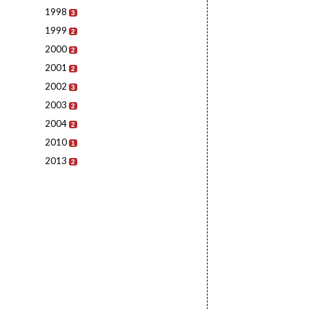
1998
3
1999
2
2000
2
2001
2
2002
3
2003
2
2004
2
2010
1
2013
2