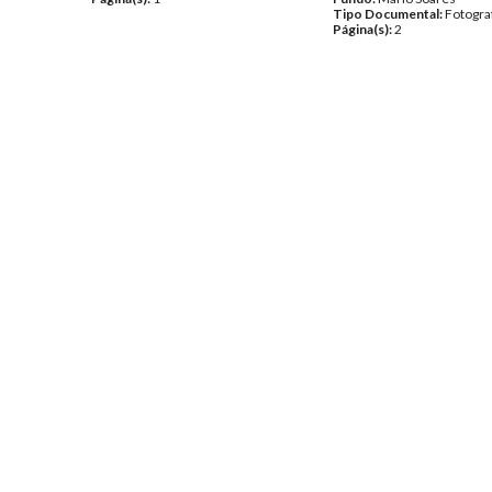
Tipo Documental:
Fotogra
Página(s):
2