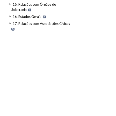
15. Relações com Órgãos de
Soberania
1
16. Estados Gerais
2
17. Relações com Associações Cívicas
5