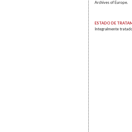
Archives of Europe.
ESTADO DE TRATA
Integralmente tratad