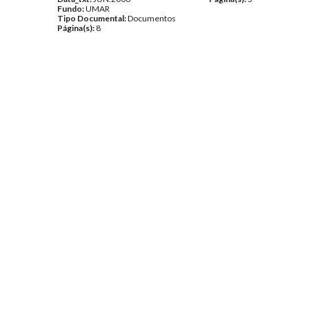
Fundo:
UMAR
Tipo Documental:
Documentos
Página(s):
8