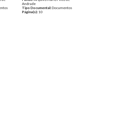
Andrade
ntos
Tipo Documental:
Documentos
Página(s):
10