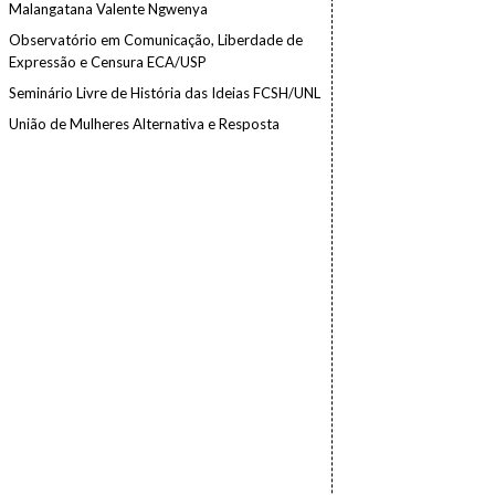
Malangatana Valente Ngwenya
Observatório em Comunicação, Liberdade de
Expressão e Censura ECA/USP
Seminário Livre de História das Ideias FCSH/UNL
União de Mulheres Alternativa e Resposta