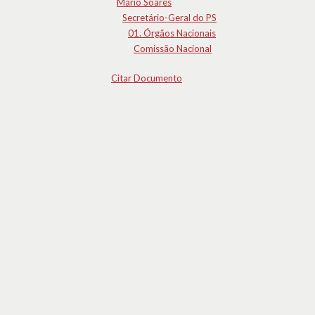
Mário Soares
Secretário-Geral do PS
01. Órgãos Nacionais
Comissão Nacional
Citar Documento