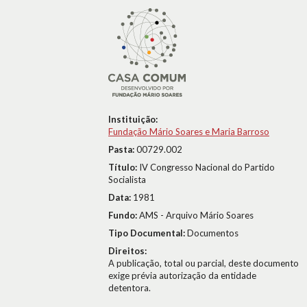
Instituição:
Fundação Mário Soares e Maria Barroso
Pasta:
00729.002
Título:
IV Congresso Nacional do Partido
Socialista
Data:
1981
Fundo:
AMS - Arquivo Mário Soares
Tipo Documental:
Documentos
Direitos:
A publicação, total ou parcial, deste documento
exige prévia autorização da entidade
detentora.