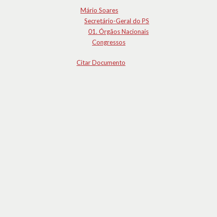
Mário Soares
Secretário-Geral do PS
01. Órgãos Nacionais
Congressos
Citar Documento