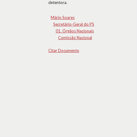
detentora.
Mário Soares
Secretário-Geral do PS
01. Órgãos Nacionais
Comissão Nacional
Citar Documento