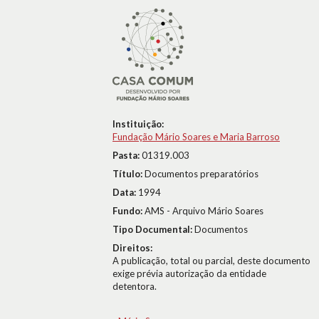
Instituição:
Fundação Mário Soares e Maria Barroso
Pasta:
01319.003
Título:
Documentos preparatórios
Data:
1994
Fundo:
AMS - Arquivo Mário Soares
Tipo Documental:
Documentos
Direitos:
A publicação, total ou parcial, deste documento
exige prévia autorização da entidade
detentora.