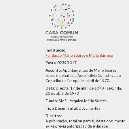
Instituição:
Fundação Mário Soares e Maria Barroso
Pasta:
02390.017
Assunto:
Apontamentos de Mário Soares
sobre o debate da Assembleia Consultiva do
Conselho da Europa em abril de 1970.
Data:
c. sexta, 17 de abril de 1970 - segunda,
20 de abril de 1970
Fundo:
AMS - Arquivo Mário Soares
Tipo Documental:
Documentos
Direitos:
A publicação, total ou parcial, deste documento
exige prévia autorização da entidade