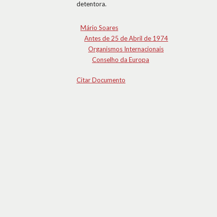
detentora.
Mário Soares
Antes de 25 de Abril de 1974
Organismos Internacionais
Conselho da Europa
Citar Documento