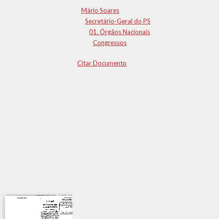
Mário Soares
Secretário-Geral do PS
01. Órgãos Nacionais
Congressos
Citar Documento