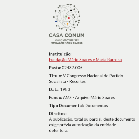
Instituição:
Fundação Mário Soares e Maria Barroso
Pasta:
02437.005
Título:
V Congresso Nacional do Partido
Socialista - Recortes
Data:
1983
Fundo:
AMS - Arquivo Mário Soares
Tipo Documental:
Documentos
Direitos:
A publicação, total ou parcial, deste documento
exige prévia autorização da entidade
detentora.