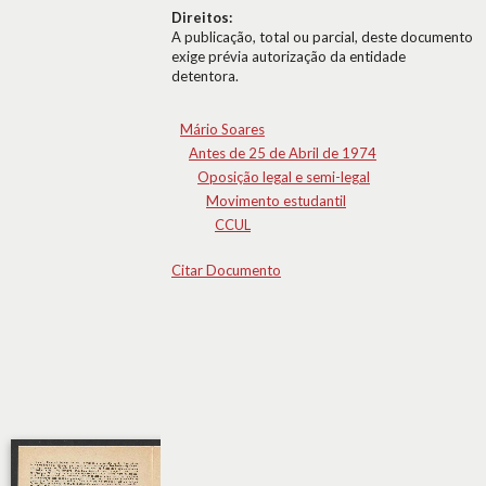
Direitos:
A publicação, total ou parcial, deste documento
exige prévia autorização da entidade
detentora.
Mário Soares
Antes de 25 de Abril de 1974
Oposição legal e semi-legal
Movimento estudantil
CCUL
Citar Documento