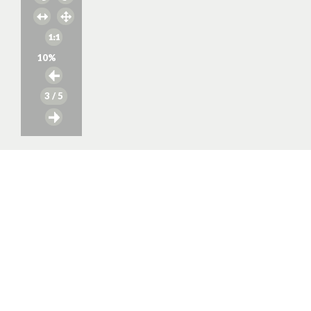
10
%
3
/ 5