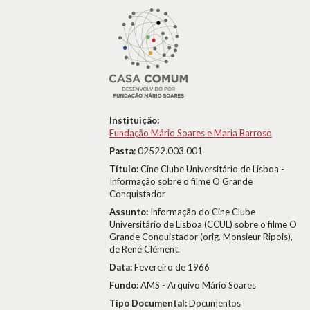
Instituição:
Fundação Mário Soares e Maria Barroso
Pasta:
02522.003.001
Título:
Cine Clube Universitário de Lisboa -
Informação sobre o filme O Grande
Conquistador
Assunto:
Informação do Cine Clube
Universitário de Lisboa (CCUL) sobre o filme O
Grande Conquistador (orig. Monsieur Ripois),
de René Clément.
Data:
Fevereiro de 1966
Fundo:
AMS - Arquivo Mário Soares
Tipo Documental:
Documentos