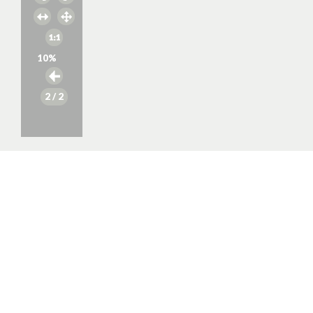
10
%
2
/ 2