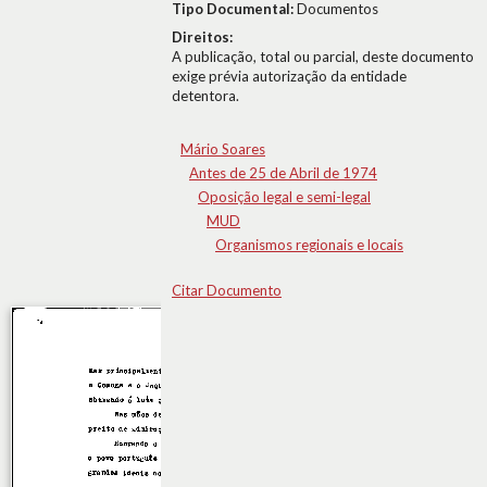
Tipo Documental:
Documentos
Direitos:
A publicação, total ou parcial, deste documento
exige prévia autorização da entidade
detentora.
Mário Soares
Antes de 25 de Abril de 1974
Oposição legal e semi-legal
MUD
Organismos regionais e locais
Citar Documento