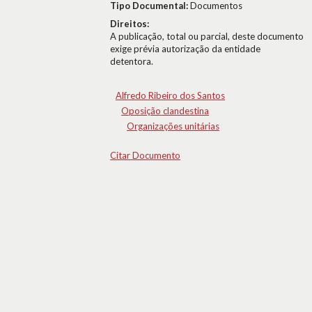
Tipo Documental:
Documentos
Direitos:
A publicação, total ou parcial, deste documento
exige prévia autorização da entidade
detentora.
Alfredo Ribeiro dos Santos
Oposição clandestina
Organizações unitárias
Citar Documento