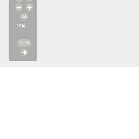
10
%
1
/ 10