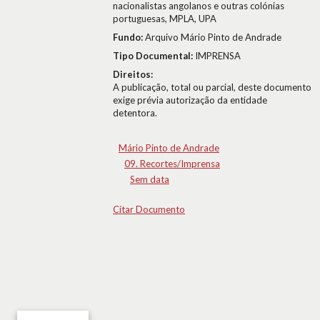
nacionalistas angolanos e outras colónias
portuguesas, MPLA, UPA
Fundo:
Arquivo Mário Pinto de Andrade
Tipo Documental:
IMPRENSA
Direitos:
A publicação, total ou parcial, deste documento
exige prévia autorização da entidade
detentora.
Mário Pinto de Andrade
09. Recortes/Imprensa
Sem data
Citar Documento