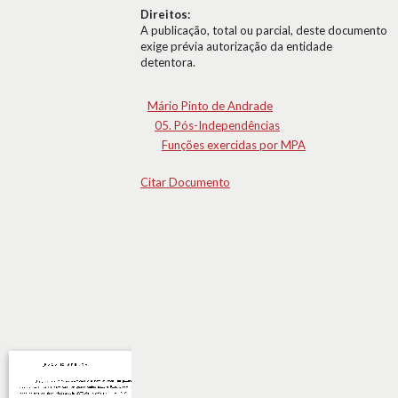
Direitos:
A publicação, total ou parcial, deste documento
exige prévia autorização da entidade
detentora.
Mário Pinto de Andrade
05. Pós-Independências
Funções exercidas por MPA
Citar Documento