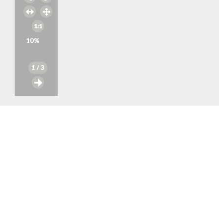
10
%
1
/ 3