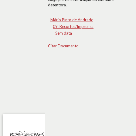
detentora.
Mário Pinto de Andrade
09. Recortes/Imprensa
Sem data
Citar Documento