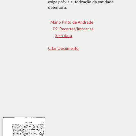
exige prévia autorização da entidade
detentora.
Mário Pinto de Andrade
09. Recortes/Imprensa
Sem data
Citar Documento