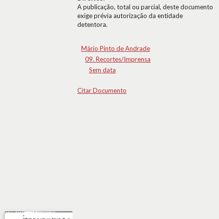
A publicação, total ou parcial, deste documento
exige prévia autorização da entidade
detentora.
Mário Pinto de Andrade
09. Recortes/Imprensa
Sem data
Citar Documento