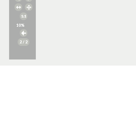
10
%
2
/ 2