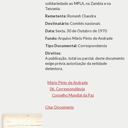
solidariedade ao MPLA, na Zambia e na
Tanzania.
Remetente:
Romesh Chandra
Destinatário:
Comités nacionais
Data:
Sexta, 30 de Outubro de 1970
Fundo:
Arquivo Mário Pinto de Andrade
Tipo Documental:
Correspondencia
Direitos:
A publicação, total ou parcial, deste documento
exige prévia autorização da entidade
detentora.
Mário Pinto de Andrade
06. Correspondência
Conselho Mundial da Paz
Citar Documento