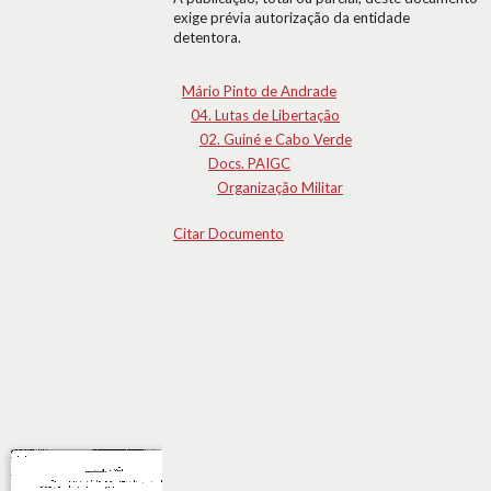
exige prévia autorização da entidade
detentora.
Mário Pinto de Andrade
04. Lutas de Libertação
02. Guiné e Cabo Verde
Docs. PAIGC
Organização Militar
Citar Documento