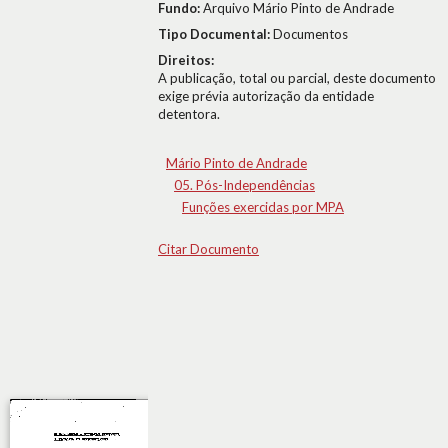
Fundo:
Arquivo Mário Pinto de Andrade
Tipo Documental:
Documentos
Direitos:
A publicação, total ou parcial, deste documento
exige prévia autorização da entidade
detentora.
Mário Pinto de Andrade
05. Pós-Independências
Funções exercidas por MPA
Citar Documento