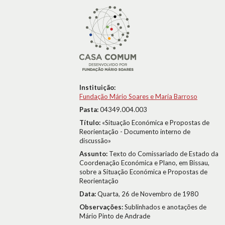
Instituição:
Fundação Mário Soares e Maria Barroso
Pasta:
04349.004.003
Título:
«Situação Económica e Propostas de
Reorientação - Documento interno de
discussão»
Assunto:
Texto do Comissariado de Estado da
Coordenação Económica e Plano, em Bissau,
sobre a Situação Económica e Propostas de
Reorientação
Data:
Quarta, 26 de Novembro de 1980
Observações:
Sublinhados e anotações de
Mário Pinto de Andrade