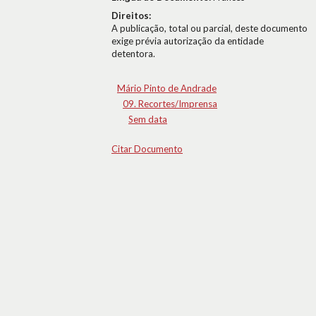
Direitos:
A publicação, total ou parcial, deste documento
exige prévia autorização da entidade
detentora.
Mário Pinto de Andrade
09. Recortes/Imprensa
Sem data
Citar Documento