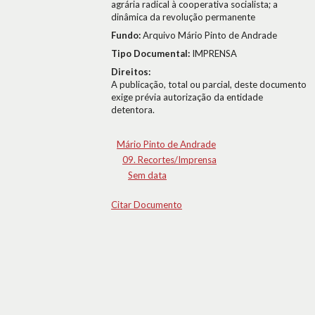
agrária radical à cooperativa socialista; a
dinâmica da revolução permanente
Fundo:
Arquivo Mário Pinto de Andrade
Tipo Documental:
IMPRENSA
Direitos:
A publicação, total ou parcial, deste documento
exige prévia autorização da entidade
detentora.
Mário Pinto de Andrade
09. Recortes/Imprensa
Sem data
Citar Documento