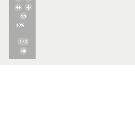
10
%
1
/ 2