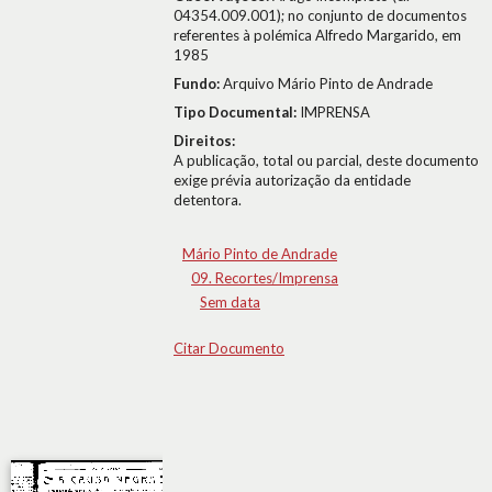
04354.009.001); no conjunto de documentos
referentes à polémica Alfredo Margarido, em
1985
Fundo:
Arquivo Mário Pinto de Andrade
Tipo Documental:
IMPRENSA
Direitos:
A publicação, total ou parcial, deste documento
exige prévia autorização da entidade
detentora.
Mário Pinto de Andrade
09. Recortes/Imprensa
Sem data
Citar Documento