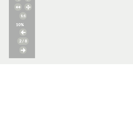
10
%
2
/ 8