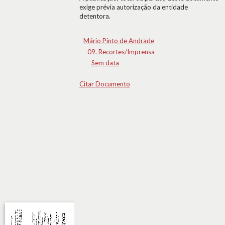
exige prévia autorização da entidade
detentora.
Mário Pinto de Andrade
09. Recortes/Imprensa
Sem data
Citar Documento