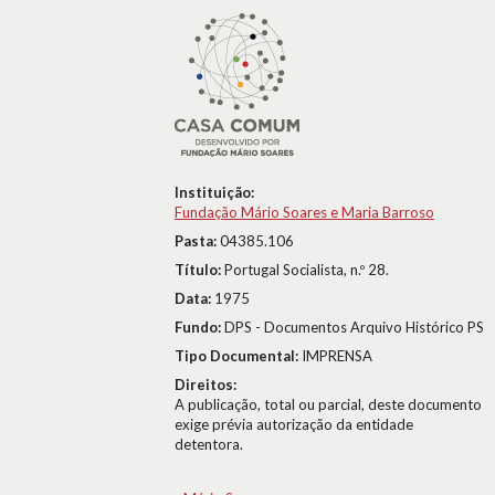
Instituição:
Fundação Mário Soares e Maria Barroso
Pasta:
04385.106
Título:
Portugal Socialista, n.º 28.
Data:
1975
Fundo:
DPS - Documentos Arquivo Histórico PS
Tipo Documental:
IMPRENSA
Direitos:
A publicação, total ou parcial, deste documento
exige prévia autorização da entidade
detentora.