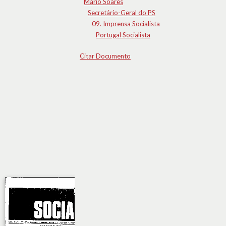
Mário Soares
Secretário-Geral do PS
09. Imprensa Socialista
Portugal Socialista
Citar Documento