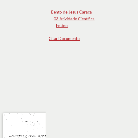
Bento de Jesus Caraça
03.Atividade Científica
Ensino
Citar Documento