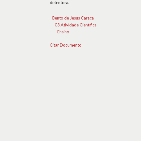
detentora.
Bento de Jesus Caraça
03.Atividade Científica
Ensino
Citar Documento