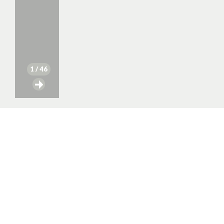
1
/ 46