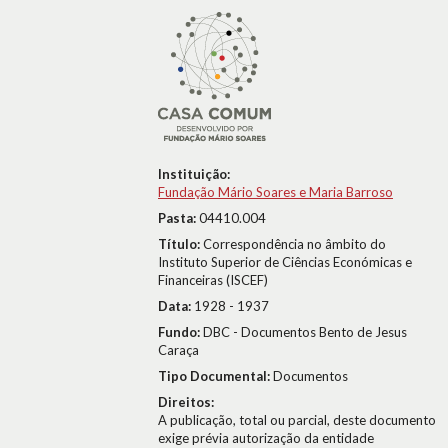
Instituição:
Fundação Mário Soares e Maria Barroso
Pasta:
04410.004
Título:
Correspondência no âmbito do
Instituto Superior de Ciências Económicas e
Financeiras (ISCEF)
Data:
1928 - 1937
Fundo:
DBC - Documentos Bento de Jesus
Caraça
Tipo Documental:
Documentos
Direitos:
A publicação, total ou parcial, deste documento
exige prévia autorização da entidade