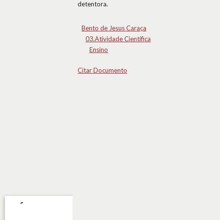
detentora.
Bento de Jesus Caraça
03.Atividade Científica
Ensino
Citar Documento