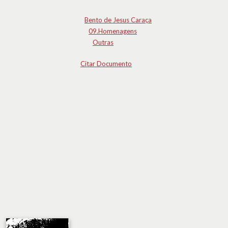
Bento de Jesus Caraça
09.Homenagens
Outras
Citar Documento