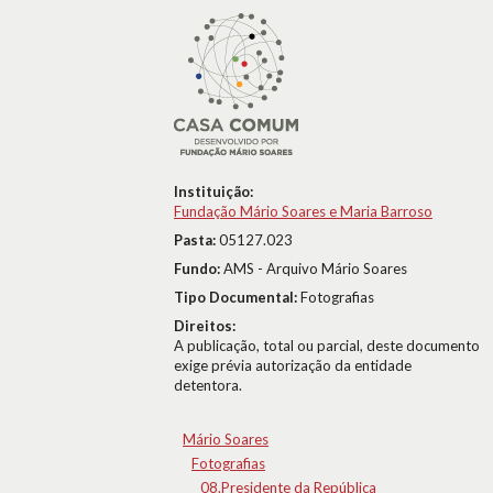
Instituição:
Fundação Mário Soares e Maria Barroso
Pasta:
05127.023
Fundo:
AMS - Arquivo Mário Soares
Tipo Documental:
Fotografias
Direitos:
A publicação, total ou parcial, deste documento
exige prévia autorização da entidade
detentora.
Mário Soares
Fotografias
08.Presidente da República