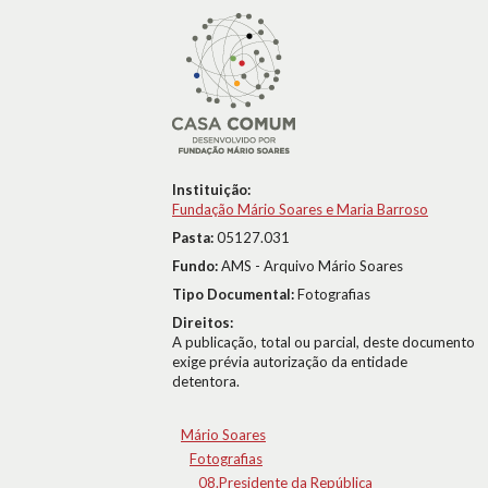
Instituição:
Fundação Mário Soares e Maria Barroso
Pasta:
05127.031
Fundo:
AMS - Arquivo Mário Soares
Tipo Documental:
Fotografias
Direitos:
A publicação, total ou parcial, deste documento
exige prévia autorização da entidade
detentora.
Mário Soares
Fotografias
08.Presidente da República