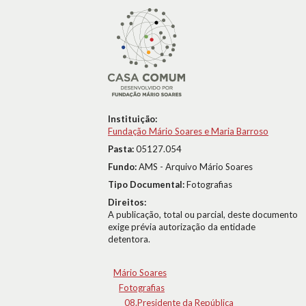
Instituição:
Fundação Mário Soares e Maria Barroso
Pasta:
05127.054
Fundo:
AMS - Arquivo Mário Soares
Tipo Documental:
Fotografias
Direitos:
A publicação, total ou parcial, deste documento
exige prévia autorização da entidade
detentora.
Mário Soares
Fotografias
08.Presidente da República