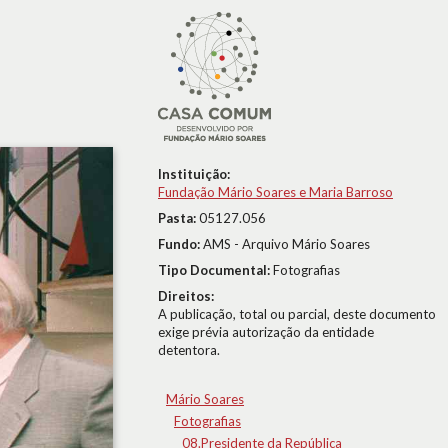
Instituição:
Fundação Mário Soares e Maria Barroso
Pasta:
05127.056
Fundo:
AMS - Arquivo Mário Soares
Tipo Documental:
Fotografias
Direitos:
A publicação, total ou parcial, deste documento
exige prévia autorização da entidade
detentora.
Mário Soares
Fotografias
08.Presidente da República