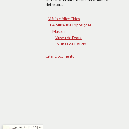
detentora.
Mário e Alice Chicó
04.Museus e Exposições
Museus
Museu de Évora
Visitas de Estudo
Citar Documento