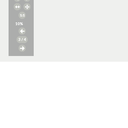
10
%
3
/ 4