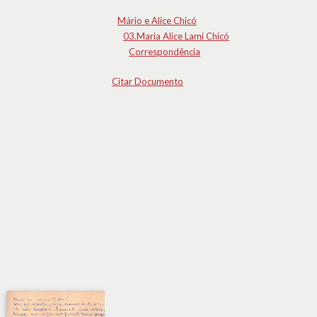
Mário e Alice Chicó
03.Maria Alice Lami Chicó
Correspondência
Citar Documento