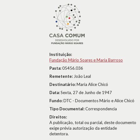
Instituição:
Fundação Mário Soares e Maria Barroso
Pasta:
05456.036
Remetente:
João Leal
Destinatário:
Maria Alice Chicó
Data:
Sexta, 27 de Junho de 1947
Fundo:
DTC - Documentos Mário e Alice Chicó
Tipo Documental:
Correspondencia
Direitos:
A publicação, total ou parcial, deste documento
exige prévia autorização da entidade
detentora.