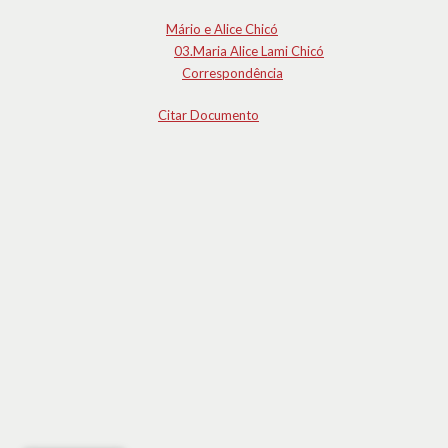
Mário e Alice Chicó
03.Maria Alice Lami Chicó
Correspondência
Citar Documento