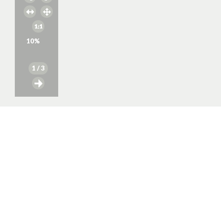
10
%
1
/ 3