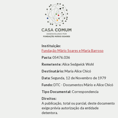
Instituição:
Fundação Mário Soares e Maria Barroso
Pasta:
05476.036
Remetente:
Alice Sedgwick Wohl
Destinatário:
Maria Alice Chicó
Data:
Segunda, 12 de Novembro de 1979
Fundo:
DTC - Documentos Mário e Alice Chicó
Tipo Documental:
Correspondencia
Direitos:
A publicação, total ou parcial, deste documento
exige prévia autorização da entidade
detentora.