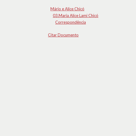
Mário e Alice Chicó
03.Maria Alice Lami Chicó
Correspondência
Citar Documento