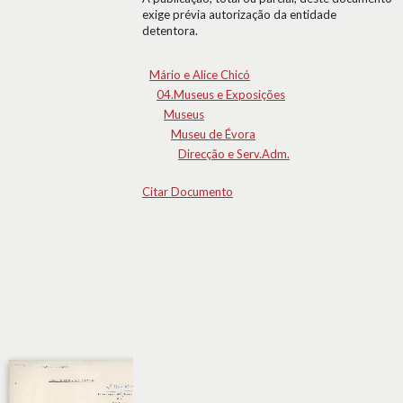
exige prévia autorização da entidade
detentora.
Mário e Alice Chicó
04.Museus e Exposições
Museus
Museu de Évora
Direcção e Serv.Adm.
Citar Documento