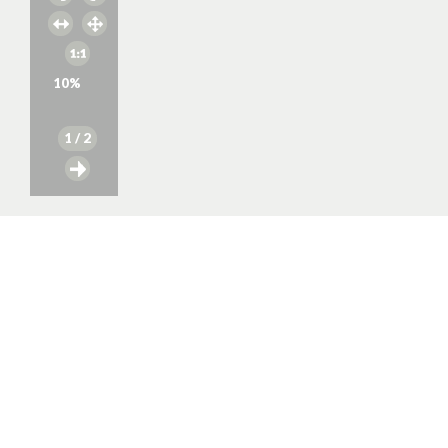
10
%
1
/ 2