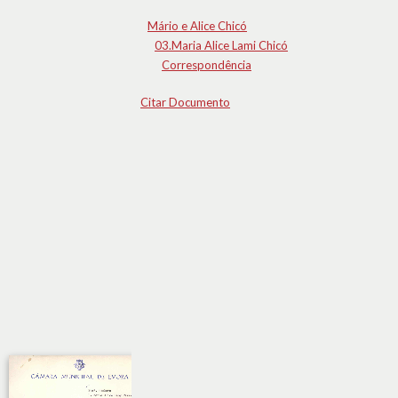
Mário e Alice Chicó
03.Maria Alice Lami Chicó
Correspondência
Citar Documento