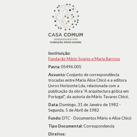
Instituição:
Fundação Mário Soares e Maria Barroso
Pasta:
05496.005
Assunto:
Conjunto de correspondência
trocadas entre Maria Alice Chicó e a editora
Livros Horizonte Lda, relacionada com a
publicação da obra "A arquitectura gótica em
Portugal", da autoria de Mário Tavares Chicó.
Data:
Domingo, 31 de Janeiro de 1982 -
Segunda, 5 de Abril de 1982
Fundo:
DTC - Documentos Mário e Alice Chicó
Tipo Documental:
Correspondencia
Direitos: