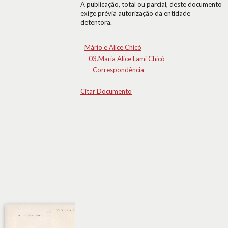
A publicação, total ou parcial, deste documento
exige prévia autorização da entidade
detentora.
Mário e Alice Chicó
03.Maria Alice Lami Chicó
Correspondência
Citar Documento