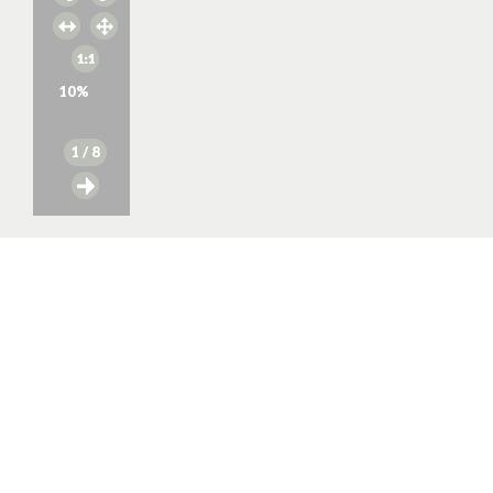
10
%
1
/ 8