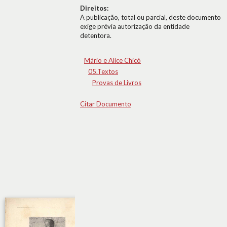
Direitos:
A publicação, total ou parcial, deste documento
exige prévia autorização da entidade
detentora.
Mário e Alice Chicó
05.Textos
Provas de Livros
Citar Documento