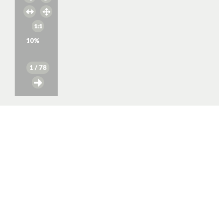
10
%
1
/ 78