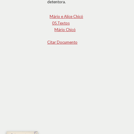
detentora.
Mário e Alice Chicó
05.Textos
Mário Chicó
Citar Documento