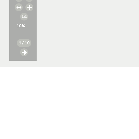
10
%
1
/ 10