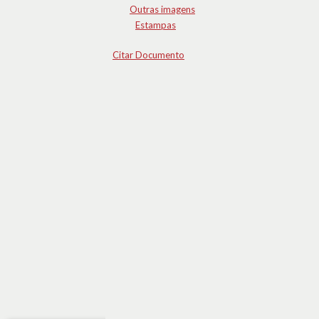
Outras imagens
Estampas
Citar Documento