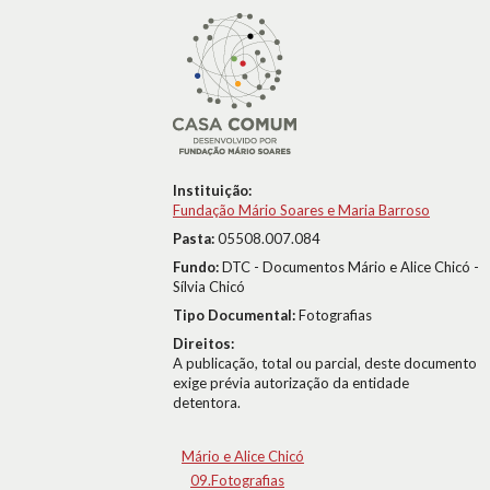
Instituição:
Fundação Mário Soares e Maria Barroso
Pasta:
05508.007.084
Fundo:
DTC - Documentos Mário e Alice Chicó -
Sílvia Chicó
Tipo Documental:
Fotografias
Direitos:
A publicação, total ou parcial, deste documento
exige prévia autorização da entidade
detentora.
Mário e Alice Chicó
09.Fotografias