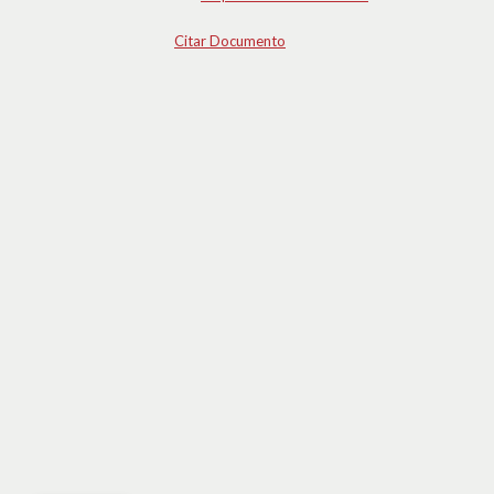
Citar Documento