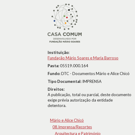
Instituição:
Fundação Mário Soares e Maria Barroso
Pasta:
05519.000.164
Fundo:
DTC - Documentos Mário e Alice Chicó
Tipo Documental:
IMPRENSA
Direitos:
A publicação, total ou parcial, deste documento
exige prévia autorização da entidade
detentora.
Mário e Alice Chicó
08.Imprensa/Recortes
Arquitectura e Património